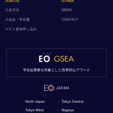
JOIN US
OTHER
入会方法
NEWS
入会金・年会費
CONTACT
ゲスト参加申し込み
学生起業家を対象とした世界的なアワード
North Japan
Tokyo Central
▼
▼
Tokyo West
Nagoya
▼
▼