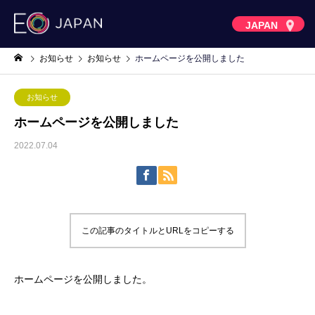
JAPAN
お知らせ
お知らせ
ホームページを公開しました
お知らせ
ホームページを公開しました
2022.07.04
この記事のタイトルとURLをコピーする
ホームページを公開しました。