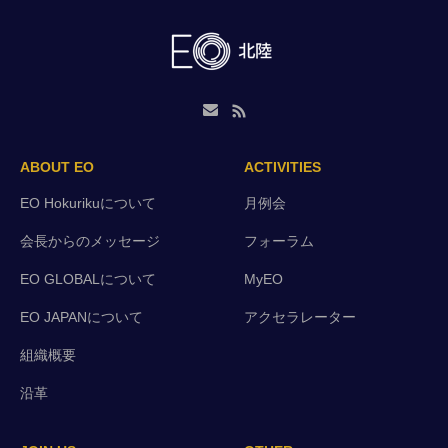
ABOUT EO
ACTIVITIES
EO Hokurikuについて
月例会
会長からのメッセージ
フォーラム
EO GLOBALについて
MyEO
EO JAPANについて
アクセラレーター
組織概要
沿革