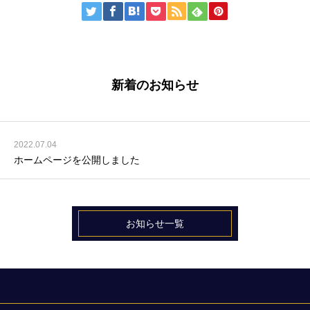
新着のお知らせ
2022.07.04
ホームページを公開しました
お知らせ一覧