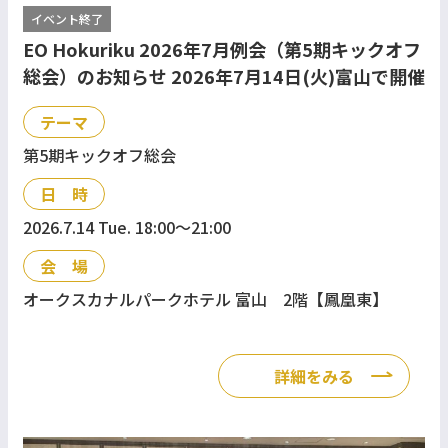
イベント終了
EO Hokuriku 2026年7月例会（第5期キックオフ
総会）のお知らせ 2026年7月14日(火)富山で開催
テーマ
第5期キックオフ総会
日 時
2026.7.14 Tue. 18:00〜21:00
会 場
オークスカナルパークホテル 富山 2階【鳳凰東】
詳細をみる