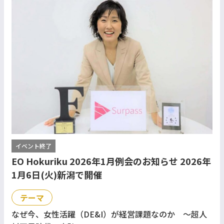
イベント終了
EO Hokuriku 2026年1月例会のお知らせ 2026年
1月6日(火)新潟で開催
テーマ
なぜ今、女性活躍（DE&I）が経営課題なのか ～超人