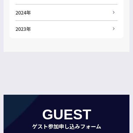
2024年
2023年
GUEST
ゲスト参加申し込みフォーム