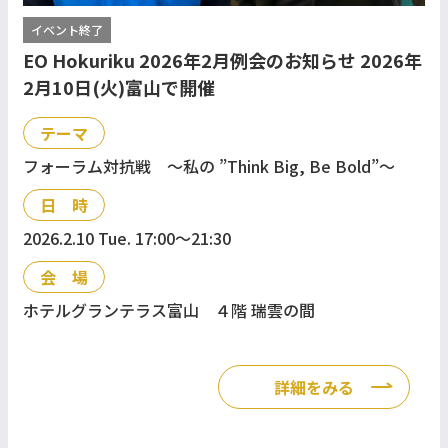
イベント終了
EO Hokuriku 2026年2月例会のお知らせ 2026年
2月10日(火)富山で開催
テーマ
フォーラム対抗戦 ～私の ”Think Big, Be Bold”～
日 時
2026.2.10 Tue. 17:00〜21:30
会 場
ホテルグランテラス富山 ４階 瑞雲の間
詳細をみる