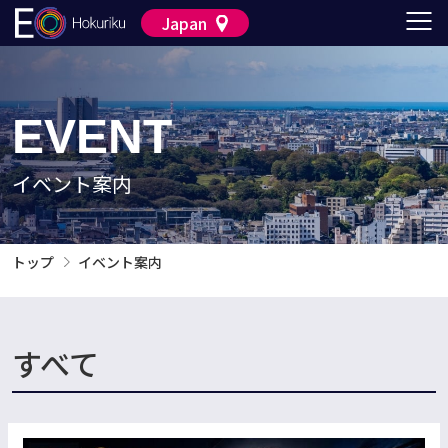
Japan
EVENT
イベント案内
トップ
イベント案内
すべて