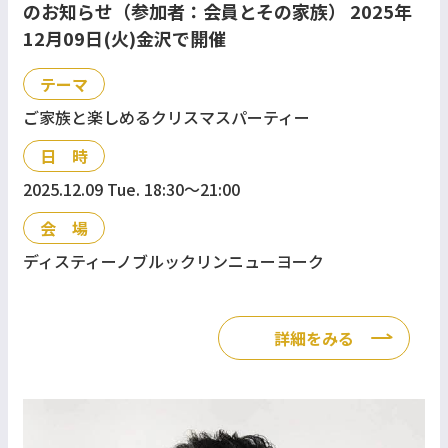
のお知らせ（参加者：会員とその家族） 2025年
12月09日(火)金沢で開催
テーマ
ご家族と楽しめるクリスマスパーティー
日 時
2025.12.09 Tue. 18:30〜21:00
会 場
ディスティーノブルックリンニューヨーク
詳細をみる