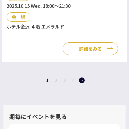
2025.10.15 Wed. 18:00〜21:30
会 場
ホテル金沢 ４階 エメラルド
詳細をみる
1
2
3
4
期毎にイベントを見る