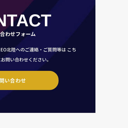
NTACT
合わせフォーム
、EO北陸へのご連絡・ご質問等は
こち
にお問い合わせください。
問い合わせ