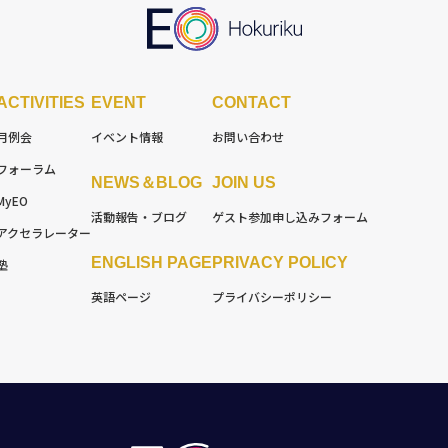
ACTIVITIES
EVENT
CONTACT
月例会
イベント情報
お問い合わせ
フォーラム
NEWS＆BLOG
JOIN US
MyEO
活動報告・ブログ
ゲスト参加
申し込みフォーム
アクセラレーター
ENGLISH PAGE
PRIVACY POLICY
塾
英語ページ
プライバシーポリシー