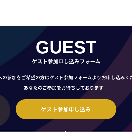
GUEST
ゲスト参加申し込みフォーム
への参加をご希望の方はゲスト参加フォームよりお申し込みく
あなたのご参加をお待ちしております！
ゲスト参加申し込み