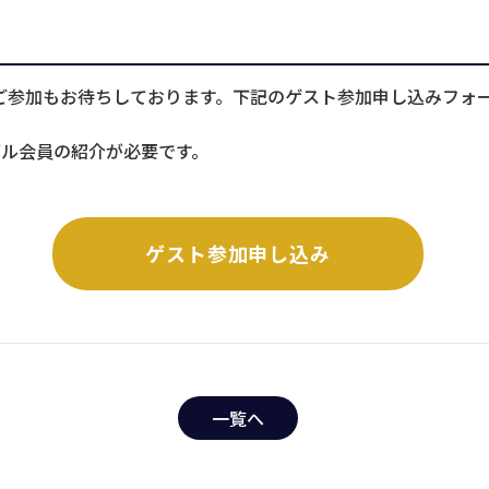
ご参加もお待ちしております。下記のゲスト参加申し込みフォ
ル会員の紹介が必要です。
ゲスト参加申し込み
一覧へ