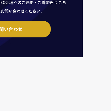
、EO北陸へのご連絡・ご質問等は
こち
にお問い合わせください。
問い合わせ