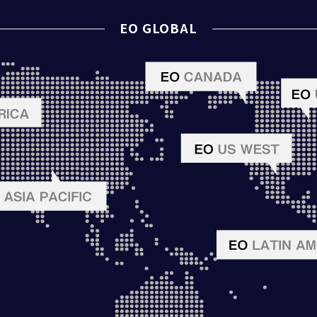
EO GLOBAL