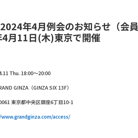
iku 2024年4月例会のお知らせ（
年4月11日(木)東京で開催
4.11 Thu. 18:00〜20:00
RAND GINZA（GINZA SIX 13F）
-0061 東京都中央区銀座6丁目10-1
//www.grandginza.com/access/