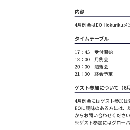
内容
4月例会はEO Hokur
タイムテーブル
17：45 受付開始
18：00 月例会
20：00 懇親会
21：30 終会予定
ゲスト参加について（6
4月例会にはゲスト参加は
EOに興味のある方には、
からお問い合わせくださ
※ゲスト参加にはグローバ