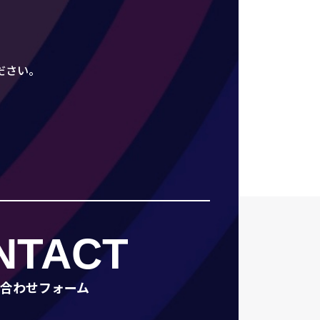
ださい。
NTACT
合わせフォーム