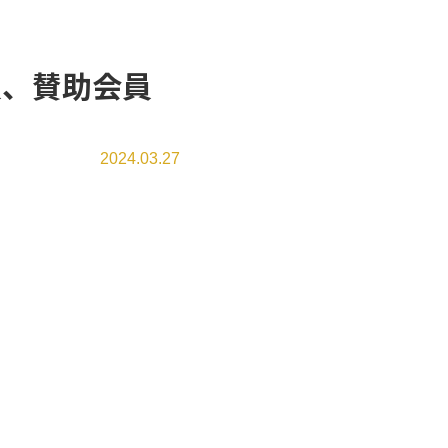
会員、賛助会員
2024.03.27