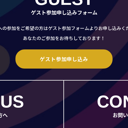
ゲスト参加申し込みフォーム
への参加をご希望の方はゲスト参加フォームよりお申し込みく
あなたのご参加をお待ちしております！
ゲスト参加申し込み
 US
CO
方へ
お問い