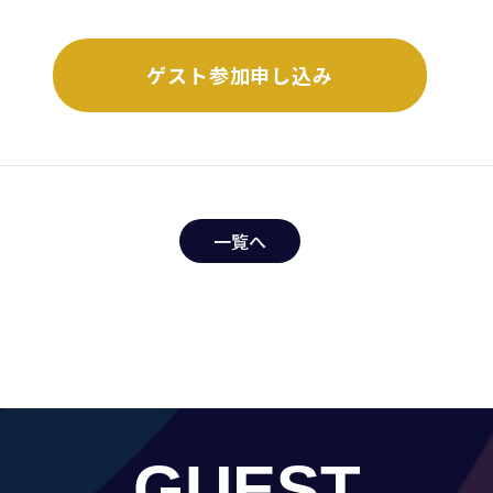
ゲスト参加申し込み
一覧へ
GUEST