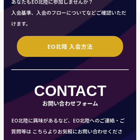
あなたもEO北陸に参加しませんか？
入会基準、入会のフローについてなどご確認いただ
けます。
EO北陸 入会方法
CONTACT
お問い合わせフォーム
EO北陸に興味があるなど、EO北陸へのご連絡・ご
質問等は
こちらよりお気軽にお問い合わせくださ