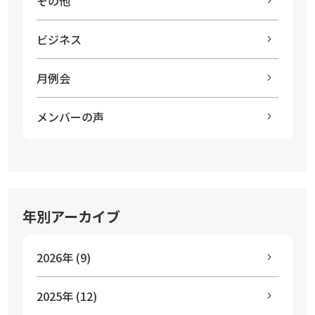
その他
ビジネス
月例会
メンバーの声
年別アーカイブ
2026年 (9)
2025年 (12)