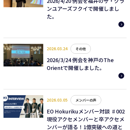
2026/4/20 例会を福井のザ・グラ
ンユアーズフクイで開催しまし
た。
2026.03.24
その他
2026/3/24 例会を神戸のThe
Orientで開催しました。
2026.03.05
メンバーの声
EO Hokurikuメンバー対談 ♯002
現役アクセメンバーと卒アクセメ
ンバーが語る！1億突破への道と