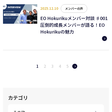
2025.12.10
メンバーの声
EO Hokurikuメンバー対談 ♯001
圧倒的成長メンバーが語る！EO
Hokurikuの魅力
1
2
3
4
5
カテゴリ