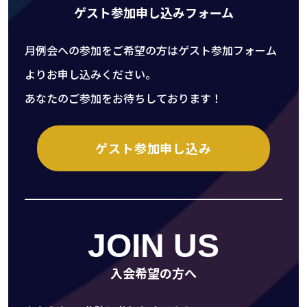
ゲスト参加申し込みフォーム
月例会への参加をご希望の方はゲスト参加フォーム
よりお申し込みください。
あなたのご参加をお待ちしております！
ゲスト参加申し込み
JOIN US
入会希望の方へ