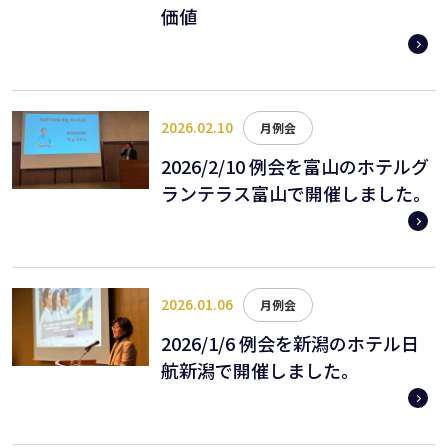
価値
2026.02.10
月例会
2026/2/10 例会を富山のホテルグ
ランテラス富山で開催しました。
2026.01.06
月例会
2026/1/6 例会を新潟のホテル日
航新潟で開催しました。