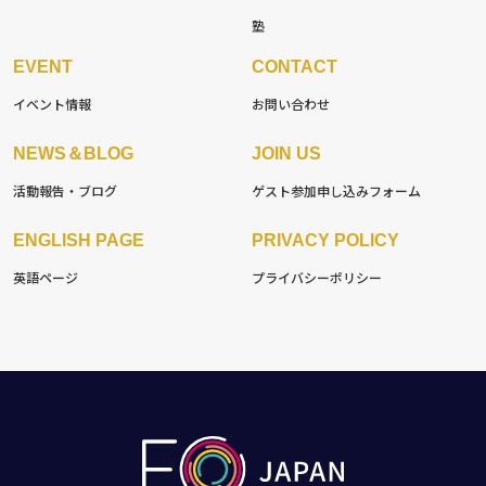
塾
EVENT
CONTACT
イベント情報
お問い合わせ
NEWS＆BLOG
JOIN US
活動報告・ブログ
ゲスト参加
申し込みフォーム
ENGLISH PAGE
PRIVACY POLICY
英語ページ
プライバシーポリシー