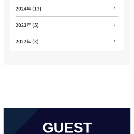
2024年 (13)
2023年 (5)
2022年 (3)
GUEST