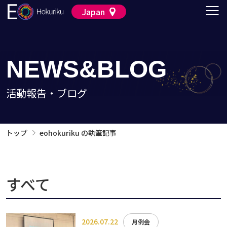
Japan
NEWS&BLOG
活動報告・ブログ
トップ
eohokuriku の執筆記事
すべて
2026.07.22
月例会