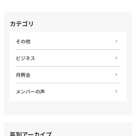
カテゴリ
その他
ビジネス
月例会
メンバーの声
年別アーカイブ