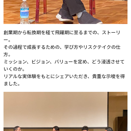
創業期から転換期を経て飛躍期に至るまでの、ストーリ
ー。
その過程で成長するための、学び方やリスクテイクの仕
方。
ミッション、ビジョン、バリューを定め、どう浸透させて
いくのか。
リアルな実体験をもとにシェアいただき、貴重な示唆を得
ました。