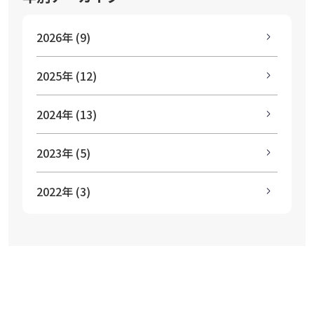
2026年 (9)
2025年 (12)
2024年 (13)
2023年 (5)
2022年 (3)