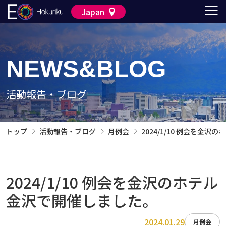
Japan
NEWS&BLOG
活動報告・ブログ
トップ
活動報告・ブログ
月例会
2024/1/10 例会を金
2024/1/10 例会を金沢のホテル
金沢で開催しました。
2024.01.29
月例会