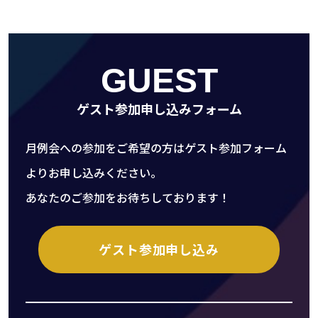
GUEST
ゲスト参加申し込みフォーム
月例会への参加をご希望の方はゲスト参加フォーム
よりお申し込みください。
あなたのご参加をお待ちしております！
ゲスト参加申し込み