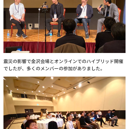
震災の影響で金沢会場とオンラインでのハイブリッド開催
でしたが、多くのメンバーの参加がありました。