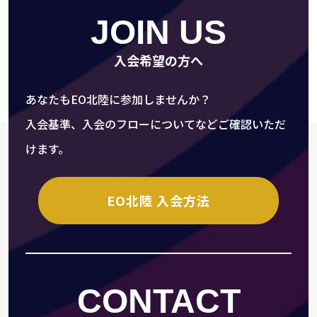
JOIN US
入会希望の方へ
あなたもEO北陸に参加しませんか？
入会基準、入会のフローについてなどご確認いただ
けます。
EO北陸 入会方法
CONTACT