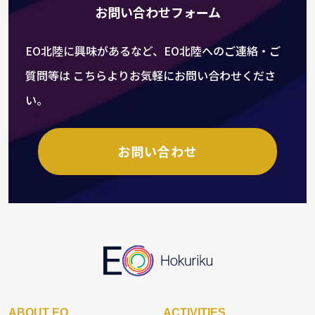
お問い合わせフォーム
EO北陸に興味があるなど、EO北陸へのご連絡・ご
質問等は
こちらよりお気軽にお問い合わせくださ
い。
お問い合わせ
ABOUT EO
ACTIVITIES